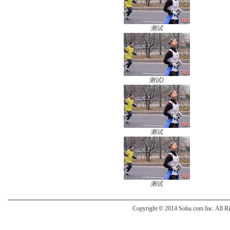
测试
测试1
测试
测试
Copyright
©
2014 Sohu.com Inc. All