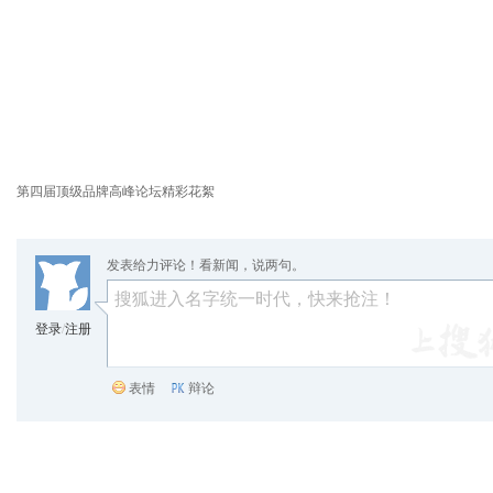
第四届顶级品牌高峰论坛精彩花絮
发表给力评论！看新闻，说两句。
登录
/
注册
表情
辩论