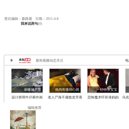
责任编辑：聂酉晟 日期：2011-4-8
我来说两句
(
0
)
编辑推荐