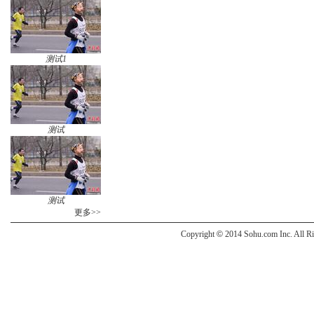
测试1
测试
测试
更多>>
Copyright
©
2014 Sohu.com Inc. All