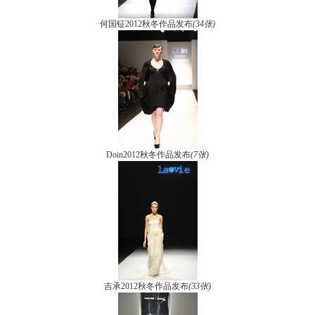
何国钲2012秋冬作品发布
(34张)
Doin2012秋冬作品发布
(7张)
吉承2012秋冬作品发布
(33张)