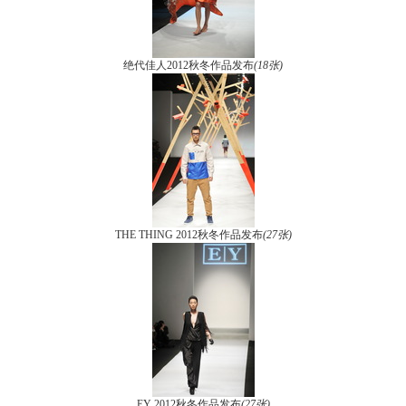
绝代佳人2012秋冬作品发布
(18张)
THE THING 2012秋冬作品发布
(27张)
EY 2012秋冬作品发布
(27张)