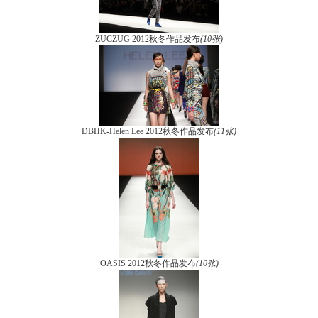
ZUCZUG 2012秋冬作品发布
(10张)
DBHK-Helen Lee 2012秋冬作品发布
(11张)
OASIS 2012秋冬作品发布
(10张)