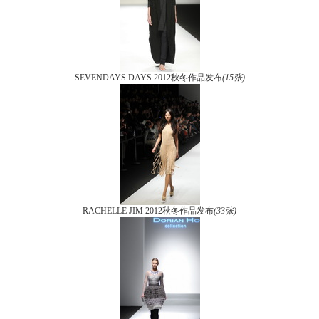
SEVENDAYS DAYS 2012秋冬作品发布
(15张)
RACHELLE JIM 2012秋冬作品发布
(33张)