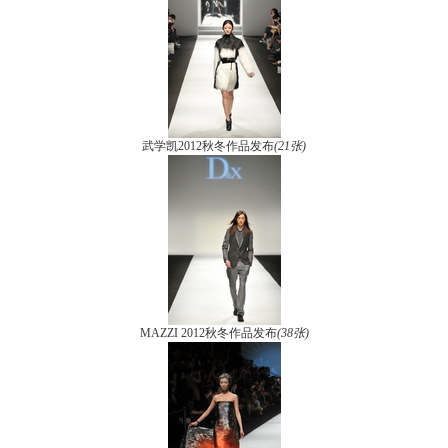
武学凯2012秋冬作品发布
(21张)
MAZZI 2012秋冬作品发布
(38张)