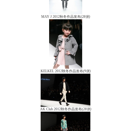
MAY J 2012秋冬作品发布
(28张)
KELKEL 2012秋冬作品发布
(9张)
AK Club 2012秋冬作品发布
(28张)